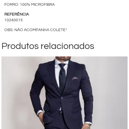
FORRO: 100% MICROFIBRA
REFERÊNCIA
10240015
OBS: NÃO ACOMPANHA COLETE*
Produtos relacionados