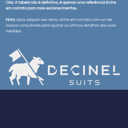
Obs: A tabela não é definitiva, é apenas uma referência! Entre
em contato para mais esclarecimentos.
Nota:
Após adquirir seu terno, entre em contato com um de
nossos consultores para ajustar os últimos detalhes das suas
medidas.