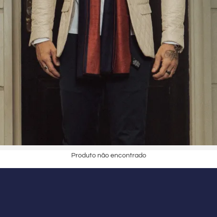
Produto não encontrado