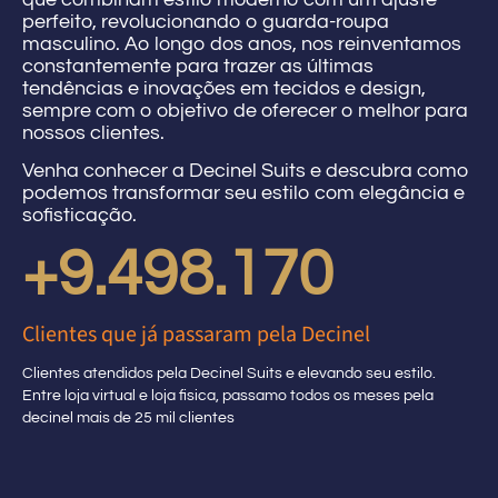
perfeito, revolucionando o guarda-roupa
masculino. Ao longo dos anos, nos reinventamos
constantemente para trazer as últimas
tendências e inovações em tecidos e design,
sempre com o objetivo de oferecer o melhor para
nossos clientes.
Venha conhecer a Decinel Suits e descubra como
podemos transformar seu estilo com elegância e
sofisticação.
+
10.000.000
Clientes que já passaram pela Decinel
Clientes atendidos pela Decinel Suits e elevando seu estilo.
Entre loja virtual e loja fisica, passamo todos os meses pela
decinel mais de 25 mil clientes