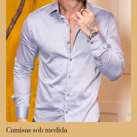
Camisas sob medida