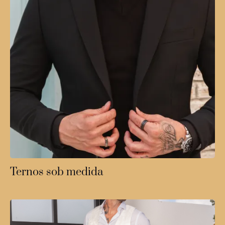
Ternos sob medida