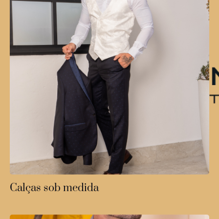
Calças sob medida