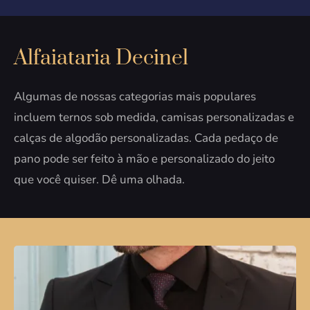
Alfaiataria Decinel
Algumas de nossas categorias mais populares
incluem ternos sob medida, camisas personalizadas e
calças de algodão personalizadas. Cada pedaço de
pano pode ser feito à mão e personalizado do jeito
que você quiser. Dê uma olhada.