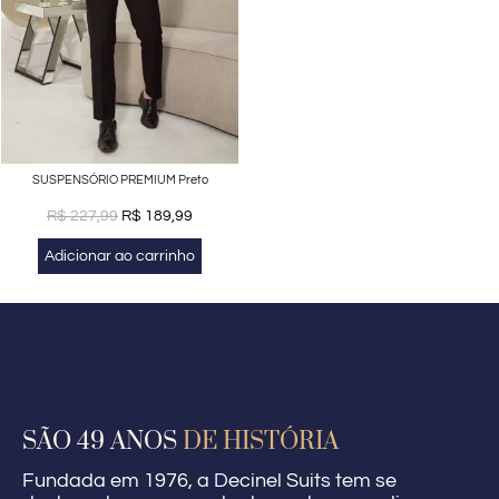
SUSPENSÓRIO PREMIUM Preto
R$
227,99
R$
189,99
Adicionar ao carrinho
SÃO 49 ANOS
DE HISTÓRIA
Fundada em 1976, a Decinel Suits tem se