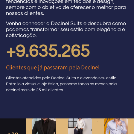
tendências e inovações em tecidos e design,
sempre com o objetivo de oferecer o melhor para
nossos clientes.
Venha conhecer a Decinel Suits e descubra como
podemos transformar seu estilo com elegância e
sofisticação.
+
10.000.000
Clientes que já passaram pela Decinel
Clientes atendidos pela Decinel Suits e elevando seu estilo.
Entre loja virtual e loja fisica, passamo todos os meses pela
decinel mais de 25 mil clientes