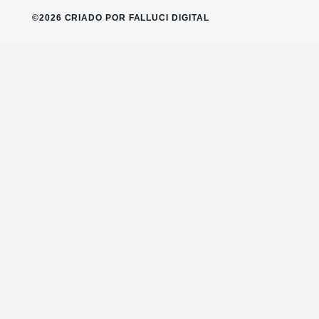
©2026 CRIADO POR FALLUCI DIGITAL