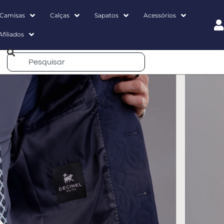
Camisas
Calças
Sapatos
Acessórios
Afiliados