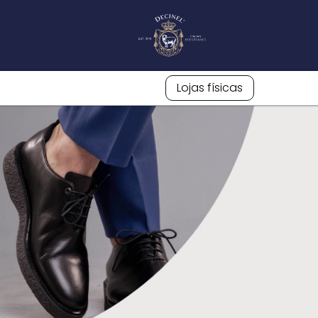
Lojas físicas