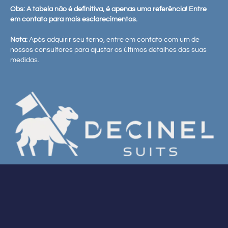
Obs: A tabela não é definitiva, é apenas uma referência! Entre
em contato para mais esclarecimentos.
Nota:
Após adquirir seu terno, entre em contato com um de
nossos consultores para ajustar os últimos detalhes das suas
medidas.