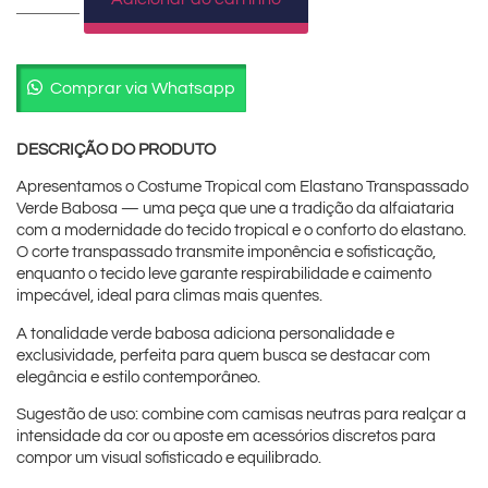
Comprar via Whatsapp
DESCRIÇÃO DO PRODUTO
Apresentamos o Costume Tropical com Elastano Transpassado
Verde Babosa — uma peça que une a tradição da alfaiataria
com a modernidade do tecido tropical e o conforto do elastano.
O corte transpassado transmite imponência e sofisticação,
enquanto o tecido leve garante respirabilidade e caimento
impecável, ideal para climas mais quentes.
A tonalidade verde babosa adiciona personalidade e
exclusividade, perfeita para quem busca se destacar com
elegância e estilo contemporâneo.
Sugestão de uso: combine com camisas neutras para realçar a
intensidade da cor ou aposte em acessórios discretos para
compor um visual sofisticado e equilibrado.