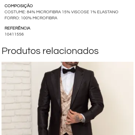
COMPOSIÇÃO
COSTUME: 84% MICROFIBRA 15% VISCOSE 1% ELASTANO
FORRO: 100% MICROFIBRA
REFERÊNCIA
10411556
Produtos relacionados