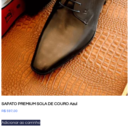
SAPATO PREMIUM SOLA DE COURO Azul
R$
597,00
Adicionar ao carrinho