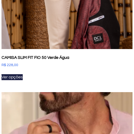
CAMISA SLIM FIT FIO 50 Verde Água
R$
228,00
Ver opções