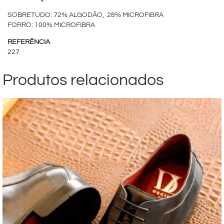
SOBRETUDO: 72% ALGODÃO, 28% MICROFIBRA
FORRO: 100% MICROFIBRA
REFERÊNCIA
227
Produtos relacionados