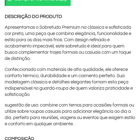
DESCRIÇÃO DO PRODUTO
Apresentamos o Sobretudo Premium na clássica e sofisticada
cor preta, uma peça que combina elegância, funcionalidade e
estilo para os dias mais frios. Com design refinado e
acabamento impecável, este sobretudo é ideal para quem
busca complementar trajes formais ou casuais com um toque
de distinção.
Confeccionado com materiais de alta qualidade, ele oferece
conforto térmico, durabilidade e um caimento perfeito. Sua
modelagem clássica e detalhes elegantes tornam esta peça
indispensável no guarda-roupa de quem valoriza praticidade e
sofisticação.
sugestão de uso: combine com ternos para ocasiões formais ou
utilize sobre roupas casuais para adicionar elegância ao dia a
dia. perfeito para reuniões, viagens ou eventos que exigem estilo
e conforto em qualquer ambiente.
COMPOSIÇÃO