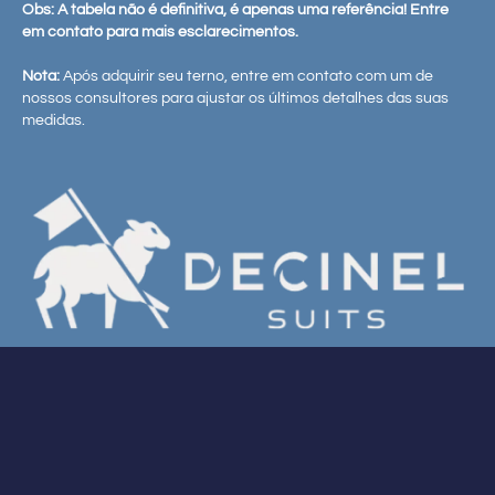
Obs: A tabela não é definitiva, é apenas uma referência! Entre
em contato para mais esclarecimentos.
Nota:
Após adquirir seu terno, entre em contato com um de
nossos consultores para ajustar os últimos detalhes das suas
medidas.