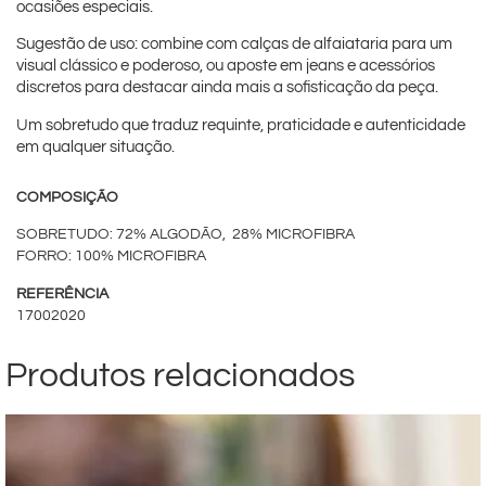
ocasiões especiais.
Sugestão de uso: combine com calças de alfaiataria para um
visual clássico e poderoso, ou aposte em jeans e acessórios
discretos para destacar ainda mais a sofisticação da peça.
Um sobretudo que traduz requinte, praticidade e autenticidade
em qualquer situação.
COMPOSIÇÃO
SOBRETUDO: 72% ALGODÃO, 28% MICROFIBRA
FORRO: 100% MICROFIBRA
REFERÊNCIA
17002020
Produtos relacionados