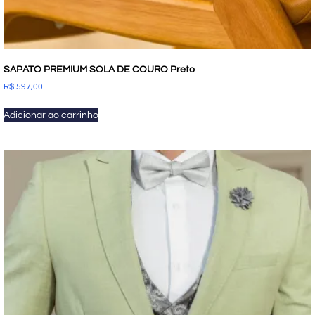
SAPATO PREMIUM SOLA DE COURO Preto
R$
597,00
Adicionar ao carrinho