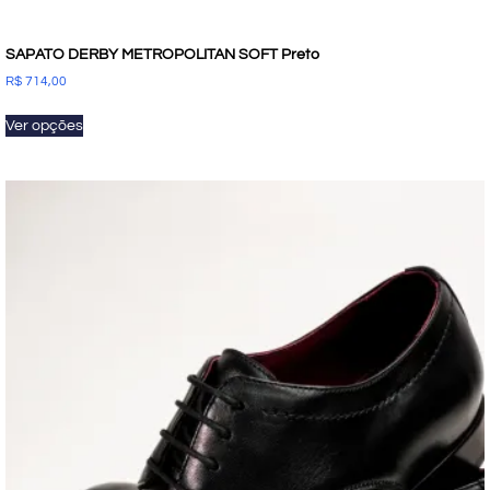
SAPATO DERBY METROPOLITAN SOFT Preto
R$
714,00
Ver opções