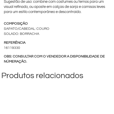
Sugestão de uso: combine com costumes ou ternos para um
visual refinado, ou aposte em calças de sarja e camisas leves
para um estilo contemporâneo e descontraído.
COMPOSIÇÃO
SAPATO/CABEDAL: COURO
SOLADO: BORRACHA
REFERÊNCIA
16119330
OBS: CONSULTAR COM O VENDEDOR A DISPONIBILIDADE DE
NÚMERAÇÃO.
Produtos relacionados