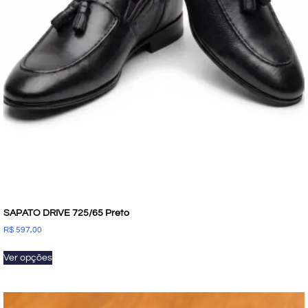
SAPATO DRIVE 725/65 Preto
R$
597,00
Ver opções