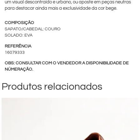
um visual descontraído e urbano, ou aposte em peças neutras
para destacar ainda mais a exclusividade da cor bege.
COMPOSIÇÃO
SAPATO/CABEDAL: COURO
SOLADO: EVA
REFERÊNCIA
16079333
OBS: CONSULTAR COM O VENDEDOR A DISPONIBILIDADE DE
NÚMERAÇÃO.
Produtos relacionados