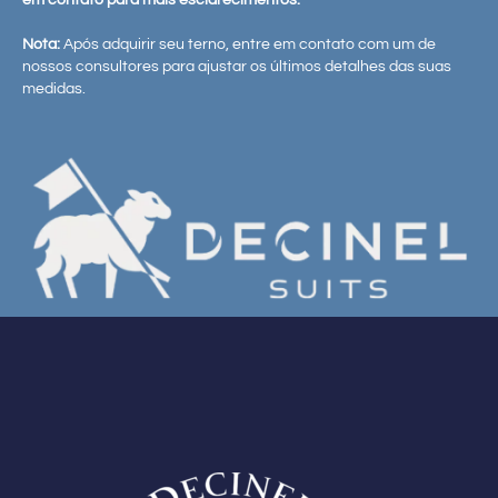
em contato para mais esclarecimentos.
Nota:
Após adquirir seu terno, entre em contato com um de
nossos consultores para ajustar os últimos detalhes das suas
medidas.