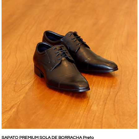
SAPATO PREMIUM SOLA DE BORRACHA Preto