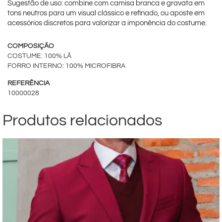
Sugestão de uso: combine com camisa branca e gravata em
tons neutros para um visual clássico e refinado, ou aposte em
acessórios discretos para valorizar a imponência do costume.
COMPOSIÇÃO
COSTUME: 100% LÃ
FORRO INTERNO: 100% MICROFIBRA
REFERÊNCIA
10000028
Produtos relacionados