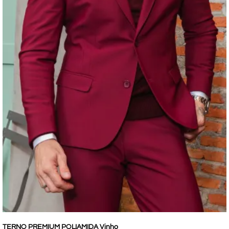
TERNO PREMIUM POLIAMIDA Vinho