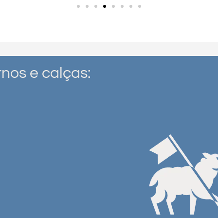
nos e calças: