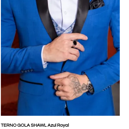
TERNO GOLA SHAWL Azul Royal