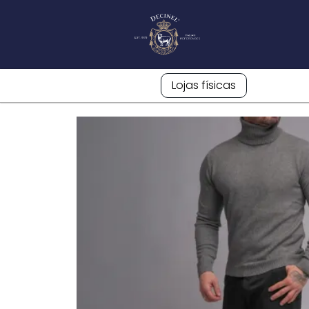
Lojas físicas