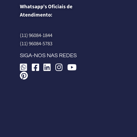
Whatsapp’s Oficiais de
Atendimento:
(11) 96084-1844
(11) 96084-5783
SIGA-NOS NAS REDES