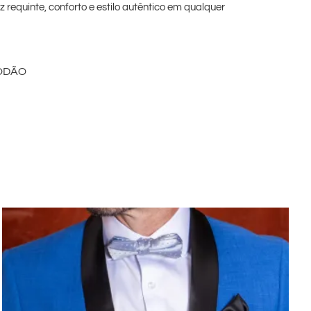
requinte, conforto e estilo autêntico em qualquer
ODÃO