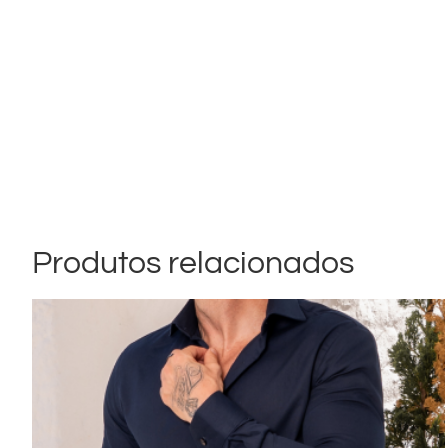
Produtos relacionados