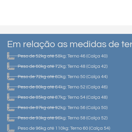
Em relação as medidas de ter
Peso de 52kg até 58kg: Terno 46 (Calça 40)
Peso de 60kg até 72kg: Terno 48 (Calça 42)
Peso de 72kg até 80kg: Terno 50 (Calça 44)
Peso de 80kg até 84kg: Terno 52 (Calça 46)
Peso de 85kg até 87kg: Terno 54 (Calça 48)
Peso de 87kg até 92kg: Terno 56 (Calça 50)
Peso de 93kg até 96kg: Terno 58 (Calça 52)
Peso de 96kg até 110kg: Terno 60 (Calça 54)