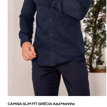
CAMISA SLIM FIT GRÉCIA Azul Marinho