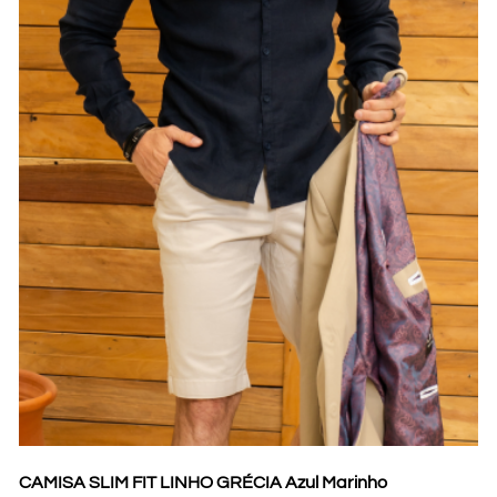
CAMISA SLIM FIT LINHO GRÉCIA Azul Marinho