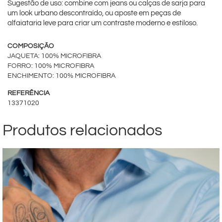
Sugestão de uso: combine com jeans ou calças de sarja para
um look urbano descontraído, ou aposte em peças de
alfaiataria leve para criar um contraste moderno e estiloso.
COMPOSIÇÃO
JAQUETA: 100% MICROFIBRA
FORRO: 100% MICROFIBRA
ENCHIMENTO: 100% MICROFIBRA
REFERÊNCIA
13371020
Produtos relacionados