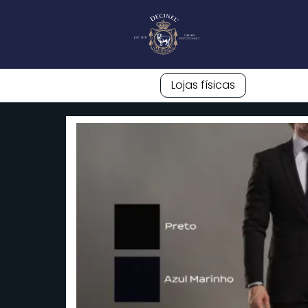
Lojas físicas