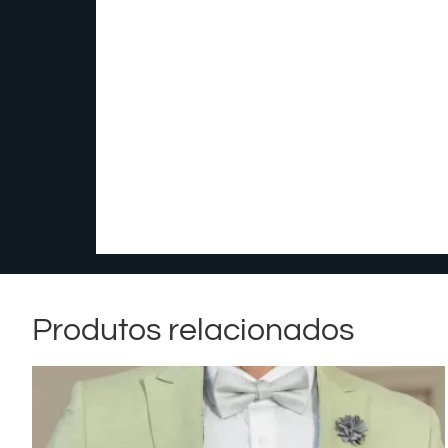
Produtos relacionados