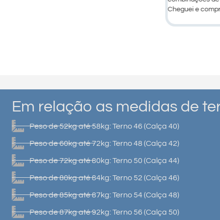
Cheguei e compr
Em relação as medidas de ter
Peso de 52kg até 58kg: Terno 46 (Calça 40)
Peso de 60kg até 72kg: Terno 48 (Calça 42)
Peso de 72kg até 80kg: Terno 50 (Calça 44)
Peso de 80kg até 84kg: Terno 52 (Calça 46)
Peso de 85kg até 87kg: Terno 54 (Calça 48)
Peso de 87kg até 92kg: Terno 56 (Calça 50)