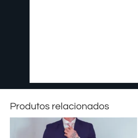
Produtos relacionados