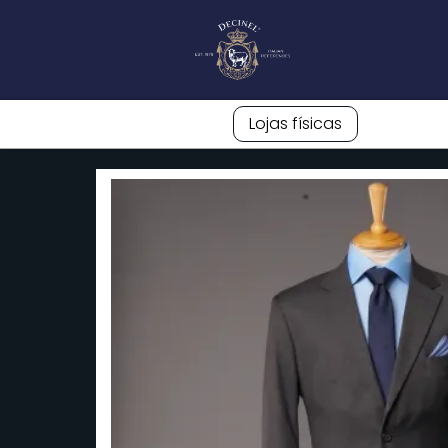
Lojas físicas