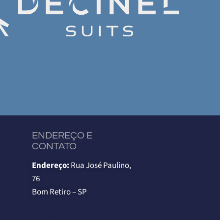
ENDEREÇO E
CONTATO
Endereço:
Rua José Paulino,
76
Bom Retiro – SP