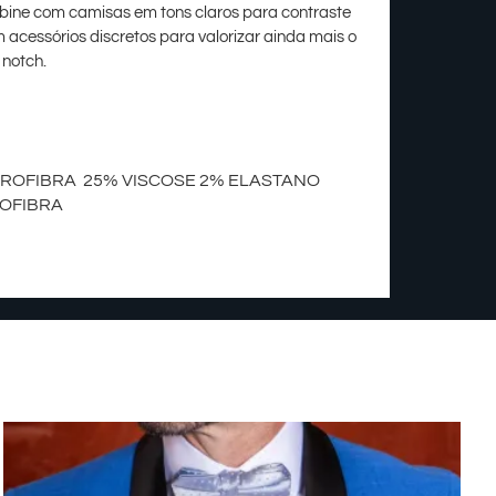
bine com camisas em tons claros para contraste
 acessórios discretos para valorizar ainda mais o
 notch.
CROFIBRA 25% VISCOSE 2% ELASTANO
ROFIBRA