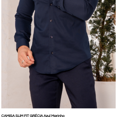
CAMISA SLIM FIT GRÉCIA Azul Marinho