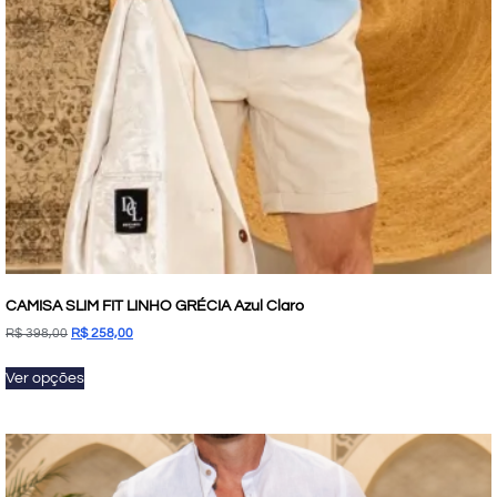
CAMISA SLIM FIT LINHO GRÉCIA Azul Claro
R$
398,00
R$
258,00
Ver opções