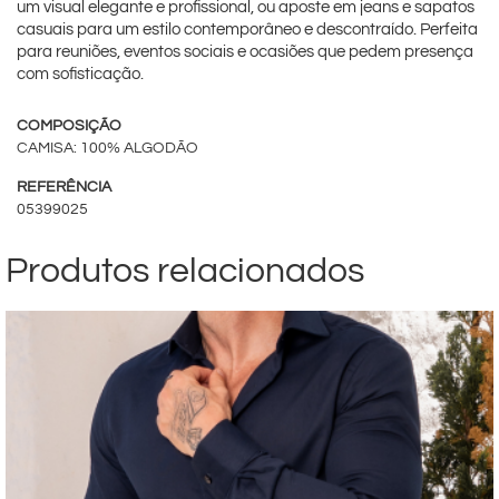
um visual elegante e profissional, ou aposte em jeans e sapatos
casuais para um estilo contemporâneo e descontraído. Perfeita
para reuniões, eventos sociais e ocasiões que pedem presença
com sofisticação.
COMPOSIÇÃO
CAMISA: 100% ALGODÃO
REFERÊNCIA
05399025
Produtos relacionados