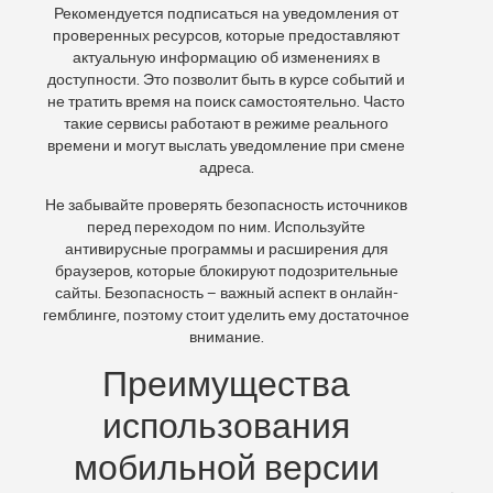
Рекомендуется подписаться на уведомления от
проверенных ресурсов, которые предоставляют
актуальную информацию об изменениях в
доступности. Это позволит быть в курсе событий и
не тратить время на поиск самостоятельно. Часто
такие сервисы работают в режиме реального
времени и могут выслать уведомление при смене
адреса.
Не забывайте проверять безопасность источников
перед переходом по ним. Используйте
антивирусные программы и расширения для
браузеров, которые блокируют подозрительные
сайты. Безопасность – важный аспект в онлайн-
гемблинге, поэтому стоит уделить ему достаточное
внимание.
Преимущества
использования
мобильной версии