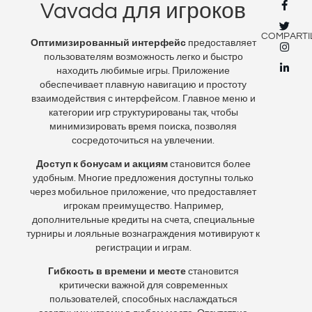
Vavada для игроков
COMPARTI
Оптимизированный интерфейс
предоставляет
пользователям возможность легко и быстро
находить любимые игры. Приложение
обеспечивает плавную навигацию и простоту
взаимодействия с интерфейсом. Главное меню и
категории игр структурированы так, чтобы
минимизировать время поиска, позволяя
сосредоточиться на увлечении.
Доступ к бонусам и акциям
становится более
удобным. Многие предложения доступны только
через мобильное приложение, что предоставляет
игрокам преимущество. Например,
дополнительные кредиты на счета, специальные
турниры и лояльные вознаграждения мотивируют к
регистрации и играм.
Гибкость в времени и месте
становится
критически важной для современных
пользователей, способных наслаждаться