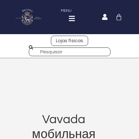
MENU
Lojas físicas
Vavada
мобильная