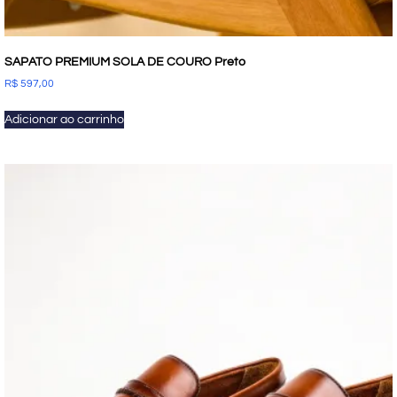
SAPATO PREMIUM SOLA DE COURO Preto
R$
597,00
Adicionar ao carrinho