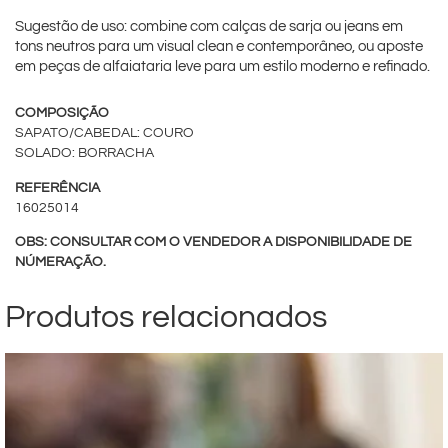
Sugestão de uso: combine com calças de sarja ou jeans em
tons neutros para um visual clean e contemporâneo, ou aposte
em peças de alfaiataria leve para um estilo moderno e refinado.
COMPOSIÇÃO
SAPATO/CABEDAL: COURO
SOLADO: BORRACHA
REFERÊNCIA
16025014
OBS: CONSULTAR COM O VENDEDOR A DISPONIBILIDADE DE
NÚMERAÇÃO.
Produtos relacionados