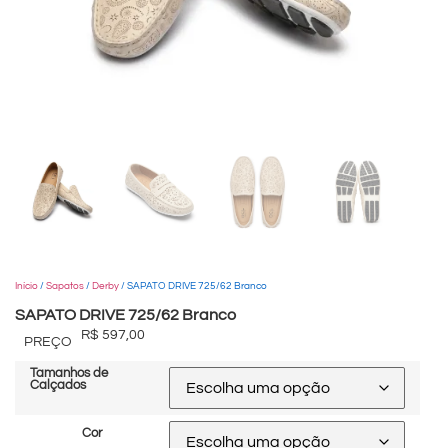
Início
/
Sapatos
/
Derby
/ SAPATO DRIVE 725/62 Branco
SAPATO DRIVE 725/62 Branco
R$
597,00
PREÇO
Tamanhos de
Calçados
Cor