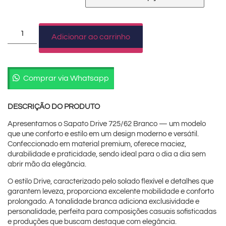
Adicionar ao carrinho
Comprar via Whatsapp
DESCRIÇÃO DO PRODUTO
Apresentamos o Sapato Drive 725/62 Branco — um modelo
que une conforto e estilo em um design moderno e versátil.
Confeccionado em material premium, oferece maciez,
durabilidade e praticidade, sendo ideal para o dia a dia sem
abrir mão da elegância.
O estilo Drive, caracterizado pelo solado flexível e detalhes que
garantem leveza, proporciona excelente mobilidade e conforto
prolongado. A tonalidade branca adiciona exclusividade e
personalidade, perfeita para composições casuais sofisticadas
e produções que buscam destaque com elegância.