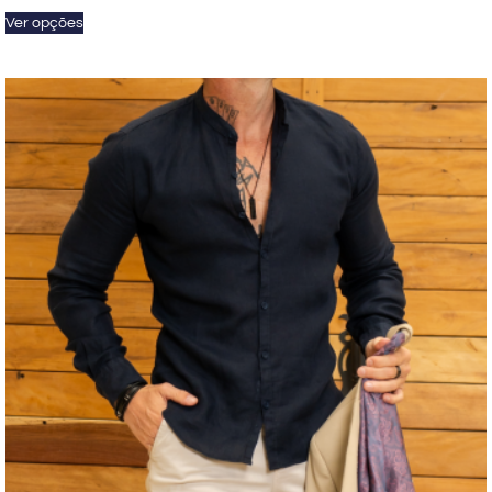
Ver opções