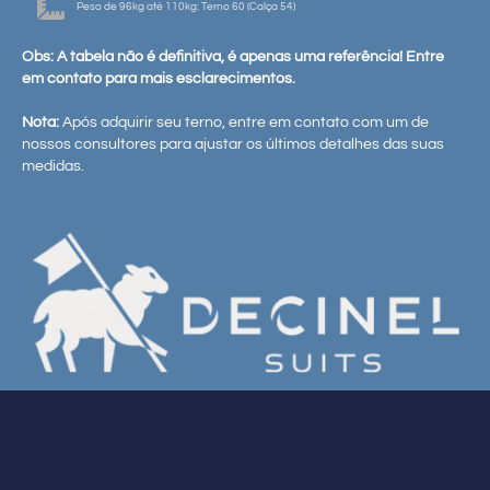
Peso de 96kg até 110kg: Terno 60 (Calça 54)
Obs: A tabela não é definitiva, é apenas uma referência! Entre
em contato para mais esclarecimentos.
Nota:
Após adquirir seu terno, entre em contato com um de
nossos consultores para ajustar os últimos detalhes das suas
medidas.