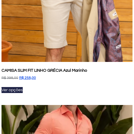
CAMISA SLIM FIT LINHO GRÉCIA Azul Marinho
R$
398,00
R$
258,00
Ver opções