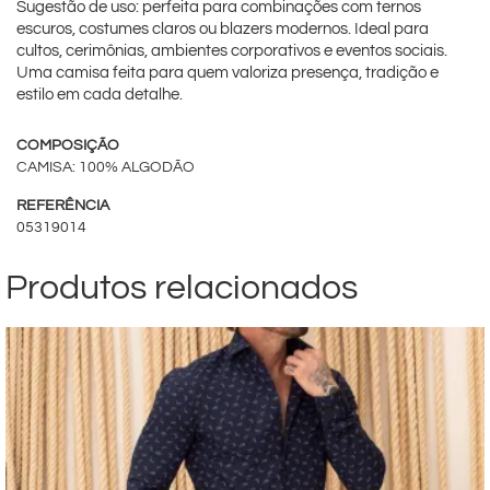
Sugestão de uso: perfeita para combinações com ternos
escuros, costumes claros ou blazers modernos. Ideal para
cultos, cerimônias, ambientes corporativos e eventos sociais.
Uma camisa feita para quem valoriza presença, tradição e
estilo em cada detalhe.
COMPOSIÇÃO
CAMISA: 100% ALGODÃO
REFERÊNCIA
05319014
Produtos relacionados