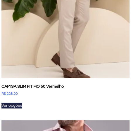
CAMISA SLIM FIT FIO 50 Vermelho
R$
228,00
Ver opções