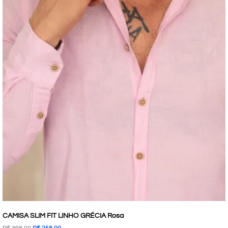
CAMISA SLIM FIT LINHO GRÉCIA Rosa