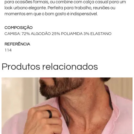
para ocasiões formais, ou combine com calça casual para um
look urbano elegante. Perfeita para trabalho, reuniões ou
momentos em que o bom gosto é indispensável.
COMPOSIÇÃO
CAMISA: 72% ALGODÃO 25% POLIAMIDA 3% ELASTANO
REFERÊNCIA
114
Produtos relacionados