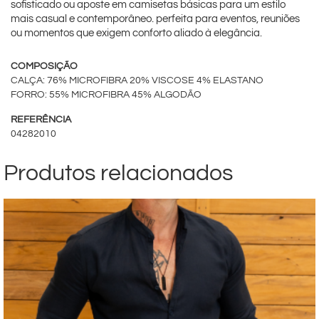
sofisticado ou aposte em camisetas básicas para um estilo
mais casual e contemporâneo. perfeita para eventos, reuniões
ou momentos que exigem conforto aliado à elegância.
COMPOSIÇÃO
CALÇA: 76% MICROFIBRA 20% VISCOSE 4% ELASTANO
FORRO: 55% MICROFIBRA 45% ALGODÃO
REFERÊNCIA
04282010
Produtos relacionados