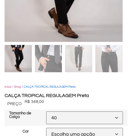
Início
/
Shop
/ CALÇA TROPICAL REGULAGEM Preta
CALÇA TROPICAL REGULAGEM Preta
R$
348,00
PREÇO
Tamanho de
Calça
Cor