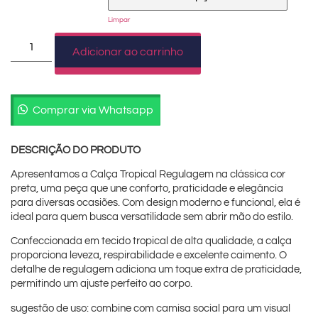
Limpar
Adicionar ao carrinho
Comprar via Whatsapp
DESCRIÇÃO DO PRODUTO
Apresentamos a Calça Tropical Regulagem na clássica cor
preta, uma peça que une conforto, praticidade e elegância
para diversas ocasiões. Com design moderno e funcional, ela é
ideal para quem busca versatilidade sem abrir mão do estilo.
Confeccionada em tecido tropical de alta qualidade, a calça
proporciona leveza, respirabilidade e excelente caimento. O
detalhe de regulagem adiciona um toque extra de praticidade,
permitindo um ajuste perfeito ao corpo.
sugestão de uso: combine com camisa social para um visual