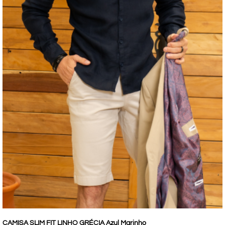
CAMISA SLIM FIT LINHO GRÉCIA Azul Marinho