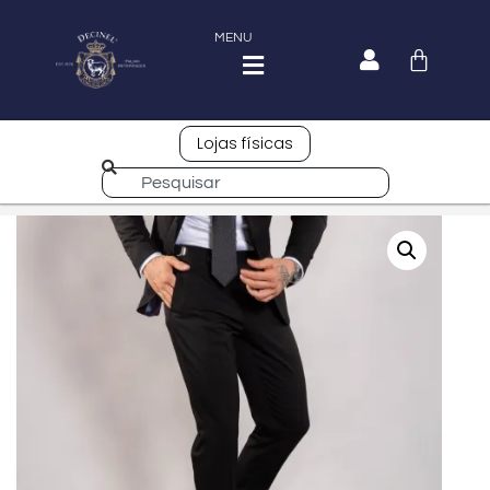
MENU
Lojas físicas