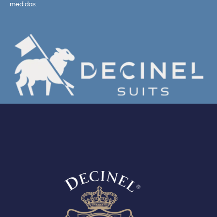
medidas.