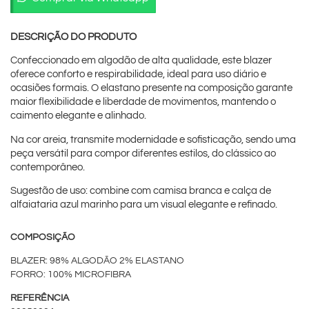
DESCRIÇÃO DO PRODUTO
Confeccionado em algodão de alta qualidade, este blazer
oferece conforto e respirabilidade, ideal para uso diário e
ocasiões formais. O elastano presente na composição garante
maior flexibilidade e liberdade de movimentos, mantendo o
caimento elegante e alinhado.
Na cor areia, transmite modernidade e sofisticação, sendo uma
peça versátil para compor diferentes estilos, do clássico ao
contemporâneo.
Sugestão de uso: combine com camisa branca e calça de
alfaiataria azul marinho para um visual elegante e refinado.
COMPOSIÇÃO
BLAZER: 98% ALGODÃO 2% ELASTANO
FORRO: 100% MICROFIBRA
REFERÊNCIA