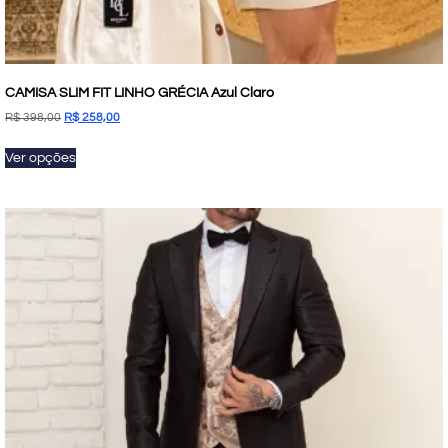
CAMISA SLIM FIT LINHO GRÉCIA Azul Claro
R$
398,00
R$
258,00
Ver opções